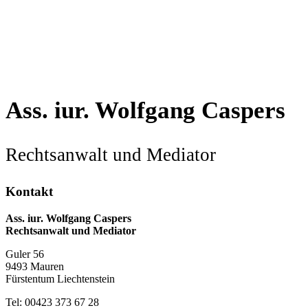
Ass. iur. Wolfgang Caspers
Rechtsanwalt und Mediator
Kontakt
Ass. iur. Wolfgang Caspers
Rechtsanwalt und Mediator
Guler 56
9493 Mauren
Fürstentum Liechtenstein
Tel: 00423 373 67 28