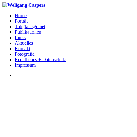
Home
Porträt
Tätigkeitsgebiet
Publikationen
Links
Aktuelles
Kontakt
Fotografie
Rechtliches + Datenschutz
Impressum